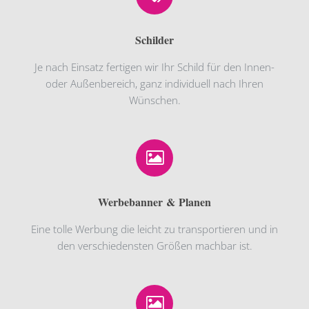
Schilder
Je nach Einsatz fertigen wir Ihr Schild für den Innen-
oder Außenbereich, ganz individuell nach Ihren
Wünschen.
Werbebanner & Planen
Eine tolle Werbung die leicht zu transportieren und in
den verschiedensten Größen machbar ist.