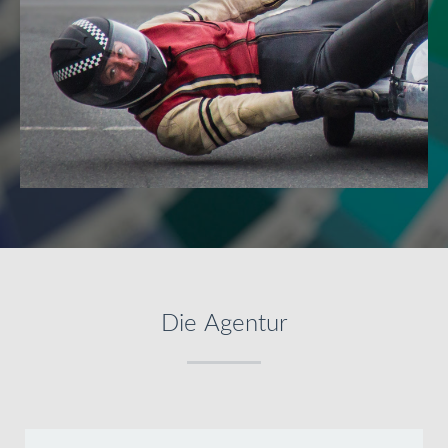
Die Agentur