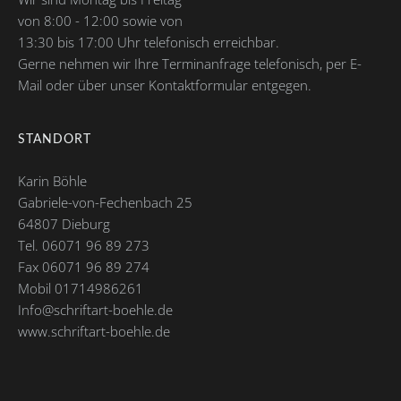
von 8:00 - 12:00 sowie von
13:30 bis 17:00 Uhr telefonisch erreichbar.
Gerne nehmen wir Ihre Terminanfrage telefonisch, per E-
Mail oder über unser Kontaktformular entgegen.
STANDORT
Karin Böhle
Gabriele-von-Fechenbach 25
64807 Dieburg
Tel. 06071 96 89 273
Fax 06071 96 89 274
Mobil 01714986261
Info@schriftart-boehle.de
www.schriftart-boehle.de