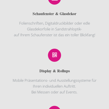
Schaufenster & Glasdekor
Folienschriften, Digitaldruckbilder oder edle
Glasdekorfolie in Sandstrahloptik-
auf Ihrem Schaufenster ist das ein toller Blickfang!
Display & Rollups
Mobile Präsentations- und Ausstellungssysteme für
Ihren individuellen Auftritt.
Bei Messen oder auf Events.