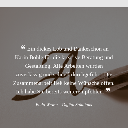
Ein dickes Lob und Dankeschön an
Karin Böhle für die kreative Beratung und
Gestaltung. Alle Arbeiten wurden
zuverlässig und schnell durchgeführt. Die
Zusammenarbeit ließ keine Wünsche offen.
Ich habe Sie bereits weiterempfohlen.
Bodo Wewer - Digital Solutions