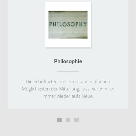
Philosophie
Die Schriftarten, mit Ihren tausendfachen
Möglichkeiten der Mitteilung, faszinieren mich
immer wieder aufs Neue.