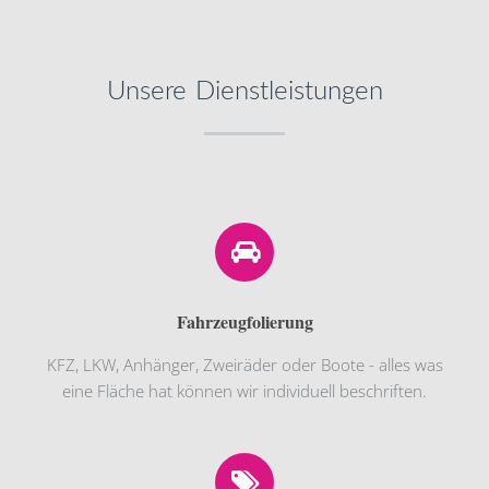
Unsere Dienstleistungen
Fahrzeugfolierung
KFZ, LKW, Anhänger, Zweiräder oder Boote - alles was
eine Fläche hat können wir individuell beschriften.