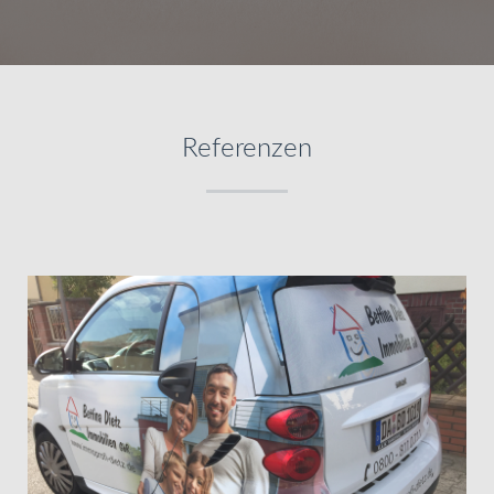
Referenzen