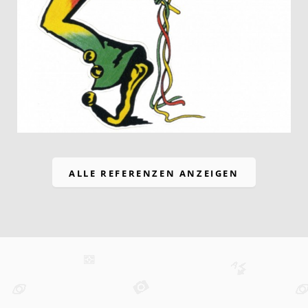
ALLE REFERENZEN ANZEIGEN