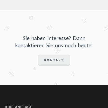
Sie haben Interesse? Dann
kontaktieren Sie uns noch heute!
KONTAKT
IHRE ANFRAGE