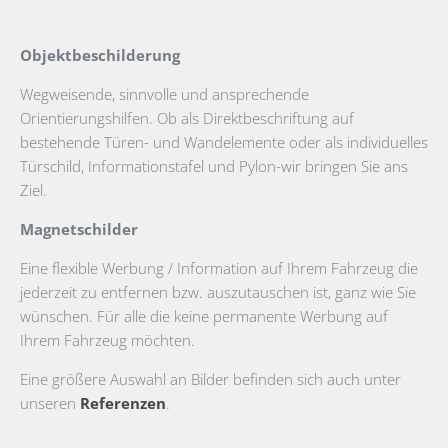
Objektbeschilderung
Wegweisende, sinnvolle und ansprechende
Orientierungshilfen. Ob als Direktbeschriftung auf
bestehende Türen- und Wandelemente oder als individuelles
Türschild, Informationstafel und Pylon-wir bringen Sie ans
Ziel.
Magnetschilder
Eine flexible Werbung / Information auf Ihrem Fahrzeug die
jederzeit zu entfernen bzw. auszutauschen ist, ganz wie Sie
wünschen. Für alle die keine permanente Werbung auf
Ihrem Fahrzeug möchten.
Eine größere Auswahl an Bilder befinden sich auch unter
unseren
Referenzen
.