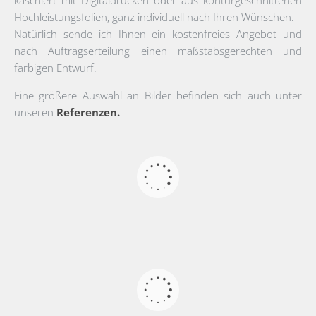
Hochleistungsfolien, ganz individuell nach Ihren Wünschen.
Natürlich sende ich Ihnen ein kostenfreies Angebot und
nach Auftragserteilung einen maßstabsgerechten und
farbigen Entwurf.
Eine größere Auswahl an Bilder befinden sich auch unter
unseren
Referenzen.