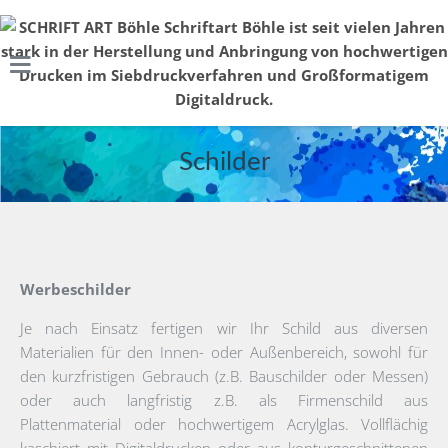
Schilder
Werbeschilder
Je nach Einsatz fertigen wir Ihr Schild aus diversen
Materialien für den Innen- oder Außenbereich, sowohl für
den kurzfristigen Gebrauch (z.B. Bauschilder oder Messen)
oder auch langfristig z.B. als Firmenschild aus
Plattenmaterial oder hochwertigem Acrylglas. Vollflächig
kaschiert mit Digitaldrucken oder aus konturgeschnittenen