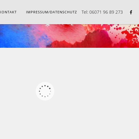
Tel: 06071 96 89 273
KONTAKT
IMPRESSUM/DATENSCHUTZ