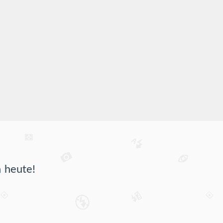
 heute!