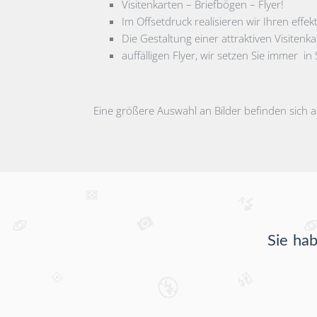
Visitenkarten – Briefbögen – Flyer!
Im Offsetdruck realisieren wir Ihren effek
Die Gestaltung einer attraktiven Visite
auffälligen Flyer, wir setzen Sie immer in
Eine größere Auswahl an Bilder befinden sich
Sie ha