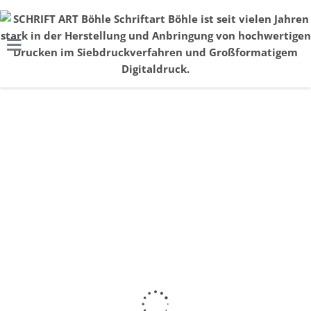
SONSTIGES
Dezember 10, 2015